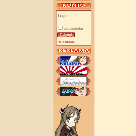
Zapamiętaj
Rejestracja