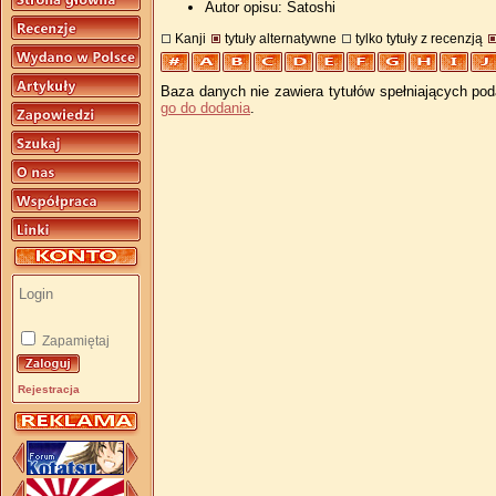
Autor opisu: Satoshi
Kanji
tytuły alternatywne
tylko tytuły z recenzją
Baza danych nie zawiera tytułów spełniających pod
go do dodania
.
Zapamiętaj
Rejestracja