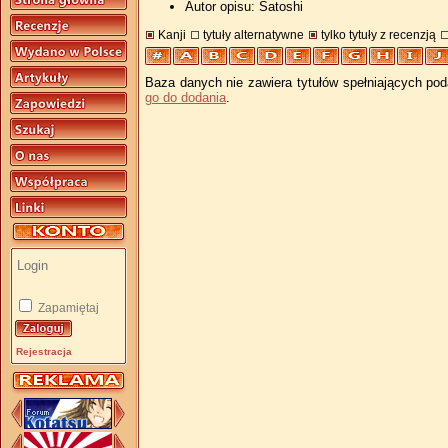
Autor opisu: Satoshi
Kanji
tytuły alternatywne
tylko tytuły z recenzją
Baza danych nie zawiera tytułów spełniających pod
go do dodania
.
Zapamiętaj
Rejestracja