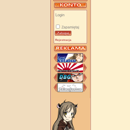
Zapamiętaj
Rejestracja