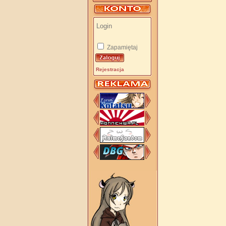
Zapamiętaj
Rejestracja