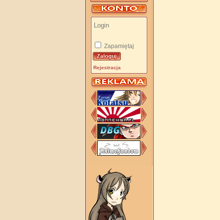
Zapamiętaj
Rejestracja