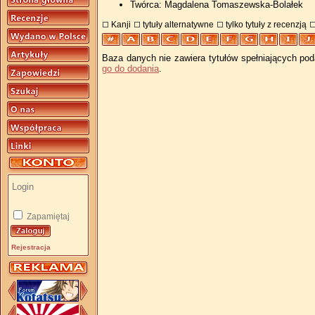
Twórca: Magdalena Tomaszewska-Bolałek
Kanji
tytuły alternatywne
tylko tytuły z recenzją
Baza danych nie zawiera tytułów spełniających pod
go do dodania
.
Zapamiętaj
Rejestracja