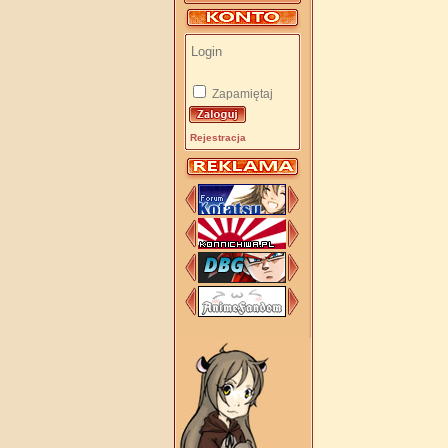
Zapamiętaj
Rejestracja