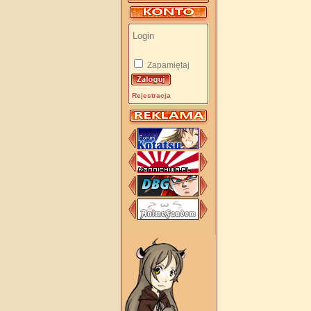
Zapamiętaj
Rejestracja