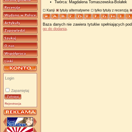
Twórca: Magdalena Tomaszewska-Bolałek
Kanji
tytuły alternatywne
tylko tytuły z recenzją
Baza danych nie zawiera tytułów spełniających pod
go do dodania
.
Zapamiętaj
Rejestracja