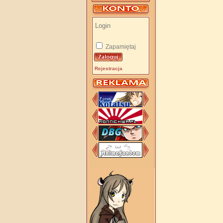
Zapamiętaj
Rejestracja