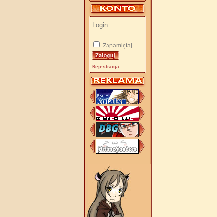
Zapamiętaj
Rejestracja