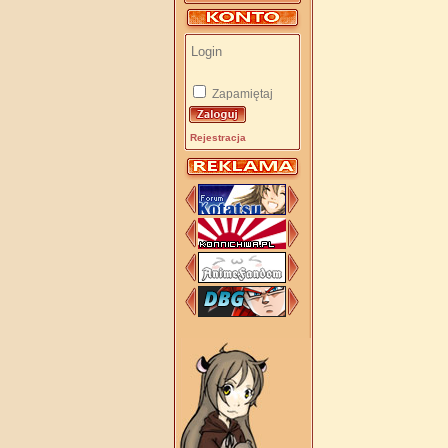
Zapamiętaj
Rejestracja