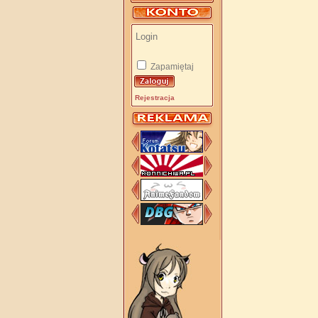
Zapamiętaj
Rejestracja