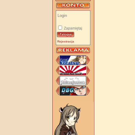
Zapamiętaj
Rejestracja