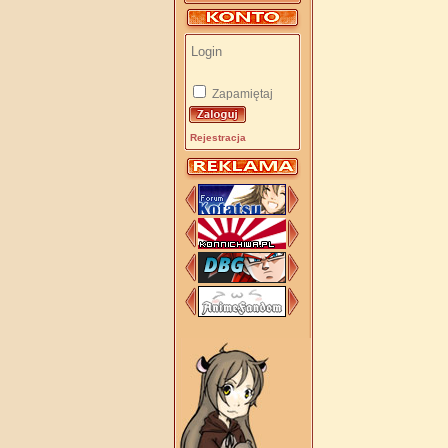
Zapamiętaj
Rejestracja