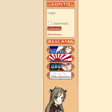
Zapamiętaj
Rejestracja