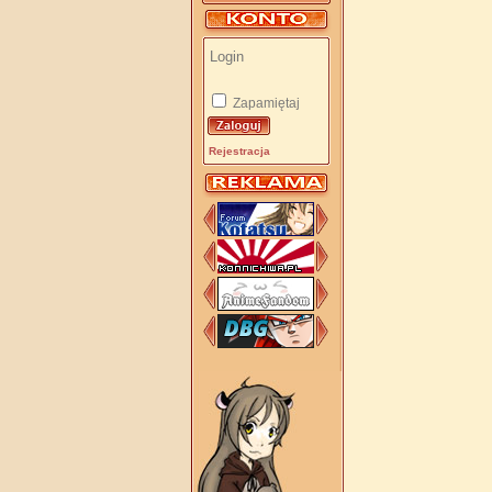
Zapamiętaj
Rejestracja