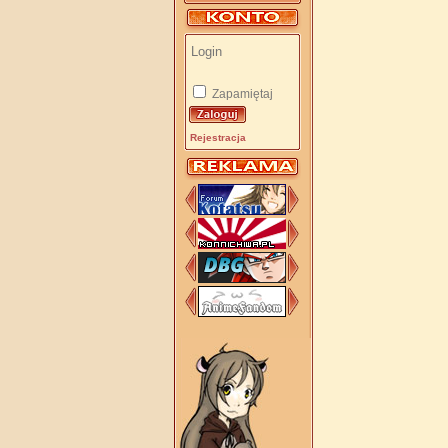
Zapamiętaj
Rejestracja