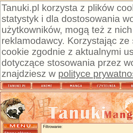
Tanuki.pl korzysta z plików co
statystyk i dla dostosowania w
użytkowników, mogą też z nich
reklamodawcy. Korzystając ze
cookie zgodnie z aktualnymi u
dotyczące stosowania przez wor
znajdziesz w
polityce prywatno
Filtrowanie: