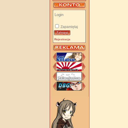
Zapamiętaj
Rejestracja