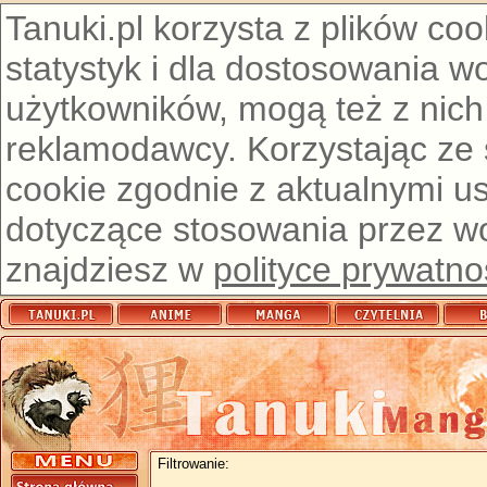
Tanuki.pl korzysta z plików co
statystyk i dla dostosowania w
użytkowników, mogą też z nich
reklamodawcy. Korzystając ze
cookie zgodnie z aktualnymi u
dotyczące stosowania przez wor
znajdziesz w
polityce prywatno
Filtrowanie: