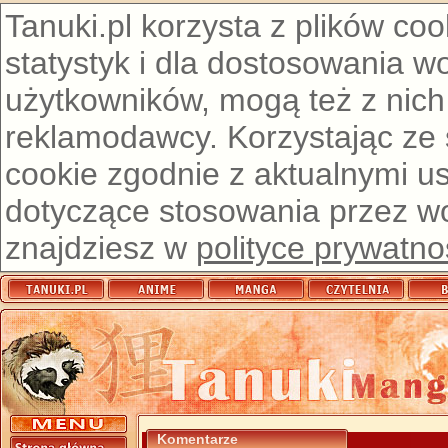
Tanuki.pl korzysta z plików co
statystyk i dla dostosowania w
użytkowników, mogą też z nich
reklamodawcy. Korzystając ze
cookie zgodnie z aktualnymi u
dotyczące stosowania przez wor
znajdziesz w
polityce prywatno
Komentarze