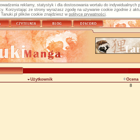
prowadzenia reklamy, statystyk i dla dostosowania wortalu do indywidualnych
y. Korzystając ze strony wyrażasz zgodę na używanie cookie zgodnie z aktu
Tanuki.pl plików cookie znajdziesz w
polityce prywatności
.
Użytkownik
Ocena
8