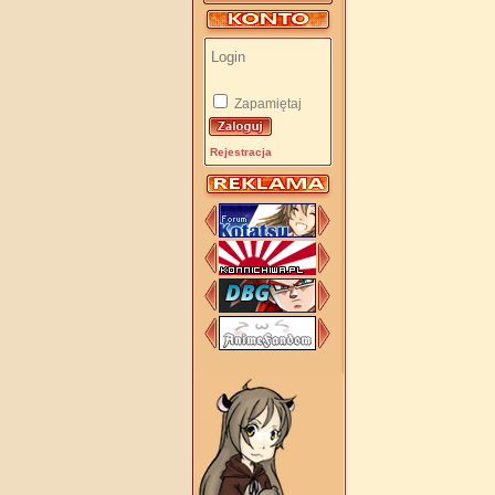
Zapamiętaj
Rejestracja