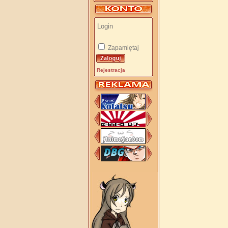
Zapamiętaj
Rejestracja