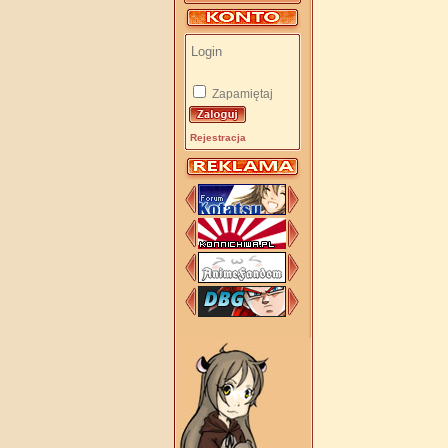
Zapamiętaj
Rejestracja