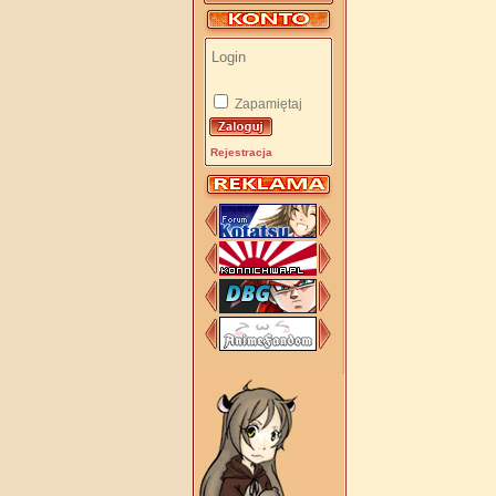
Zapamiętaj
Rejestracja