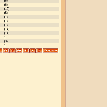
(6)
(6)
(10)
(5)
(1)
(1)
(1)
(14)
(14)
1
(3)
1