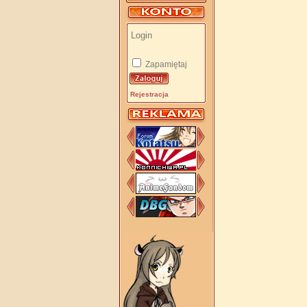
Zapamiętaj
Rejestracja