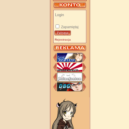
Zapamiętaj
Rejestracja