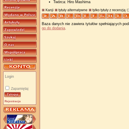
Twórca: Hiro Mashima
Kanji
tytuły alternatywne
tylko tytuły z recenzją
Baza danych nie zawiera tytułów spełniających pod
go do dodania
.
Zapamiętaj
Rejestracja