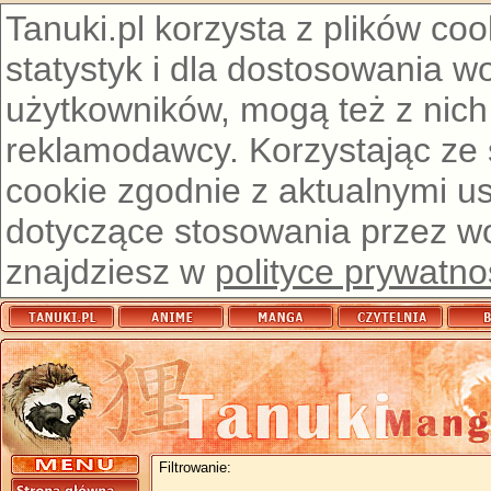
Tanuki.pl korzysta z plików co
statystyk i dla dostosowania w
użytkowników, mogą też z nich
reklamodawcy. Korzystając ze
cookie zgodnie z aktualnymi u
dotyczące stosowania przez wor
znajdziesz w
polityce prywatno
Filtrowanie: