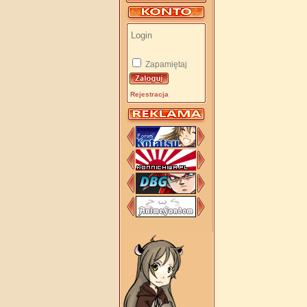
Zapamiętaj
Rejestracja