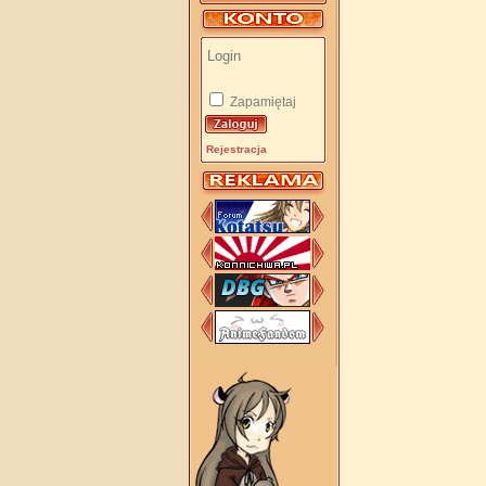
Zapamiętaj
Rejestracja