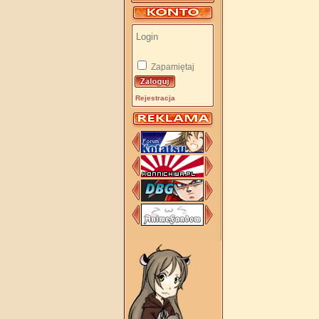
Zapamiętaj
Rejestracja