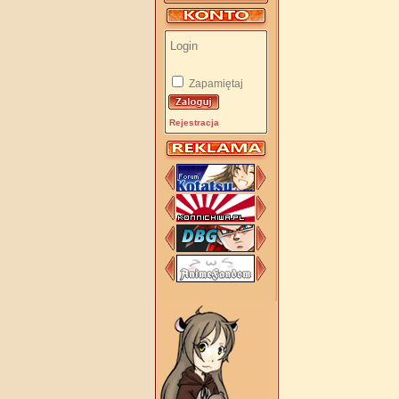
Zapamiętaj
Rejestracja