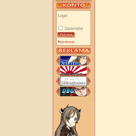
Zapamiętaj
Rejestracja