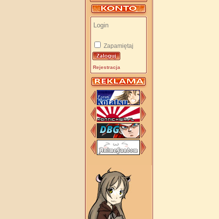
Zapamiętaj
Rejestracja