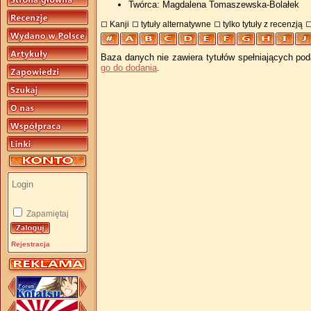
Twórca: Magdalena Tomaszewska-Bolałek
Kanji
tytuły alternatywne
tylko tytuły z recenzją
Baza danych nie zawiera tytułów spełniających pod
go do dodania
.
Zapamiętaj
Rejestracja