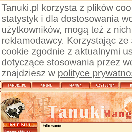
Tanuki.pl korzysta z plików co
statystyk i dla dostosowania w
użytkowników, mogą też z nich
reklamodawcy. Korzystając ze
cookie zgodnie z aktualnymi u
dotyczące stosowania przez wor
znajdziesz w
polityce prywatno
Filtrowanie: