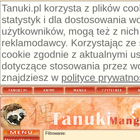
Tanuki.pl korzysta z plików co
statystyk i dla dostosowania w
użytkowników, mogą też z nich
reklamodawcy. Korzystając ze
cookie zgodnie z aktualnymi u
dotyczące stosowania przez wor
znajdziesz w
polityce prywatno
Filtrowanie: