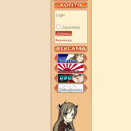
Zapamiętaj
Rejestracja