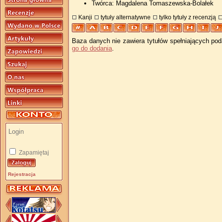
Twórca: Magdalena Tomaszewska-Bolałek
Kanji
tytuły alternatywne
tylko tytuły z recenzją
Baza danych nie zawiera tytułów spełniających pod
go do dodania
.
Zapamiętaj
Rejestracja