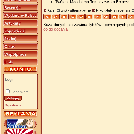
Twórca: Magdalena Tomaszewska-Bolałek
Kanji
tytuły alternatywne
tylko tytuły z recenzją
Baza danych nie zawiera tytułów spełniających pod
go do dodania
.
Zapamiętaj
Rejestracja