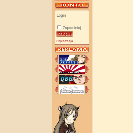
Zapamiętaj
Rejestracja