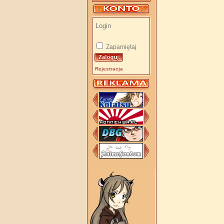
Zapamiętaj
Rejestracja