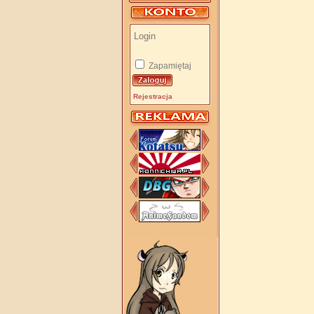
Zapamiętaj
Rejestracja