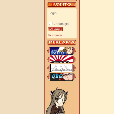
Zapamiętaj
Rejestracja