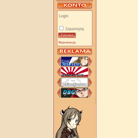
Zapamiętaj
Rejestracja