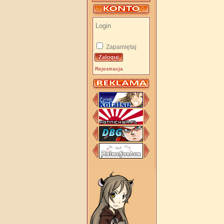
Zapamiętaj
Rejestracja